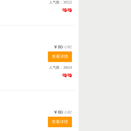
人气数：30522
￥80
/小时
人气数：30624
￥80
/小时