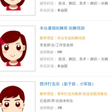
辅导科目：
表演、舞蹈、美术
>
舞蹈
>
街舞
所在区域：
丰台区
丰台暑假街舞班 街舞培训
教学理念：丰台专业街舞培训
李老师/女/工作室老师
老师教龄：
9年
辅导科目：
表演、舞蹈、美术
>
舞蹈
>
街舞
所在区域：
丰台区
西洋打击乐（架子鼓，小军鼓）
教学理念：青年打击乐教师 职业乐团演奏员
石老师/男/在校本科生
老师教龄：
3年