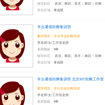
辅导科目：
表演、舞蹈、美术
>
舞蹈
>
街舞
所在区域：
丰台区
丰台暑假街舞集训营
教学理念：丰台专业街舞培训
李老师/女/工作室老师
老师教龄：
9年
辅导科目：
表演、舞蹈、美术
>
舞蹈
>
街舞
所在区域：
丰台区
丰台暑假街舞集训班 北京MT街舞工作室
教学理念：丰台专业街舞培训
李老师/女/工作室老师
老师教龄：
9年