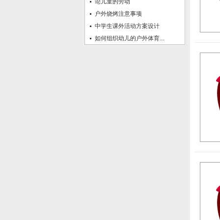
论儿童的劳动
户外烧烤注意事项
中学生课外活动方案设计
如何组织幼儿的户外体育...