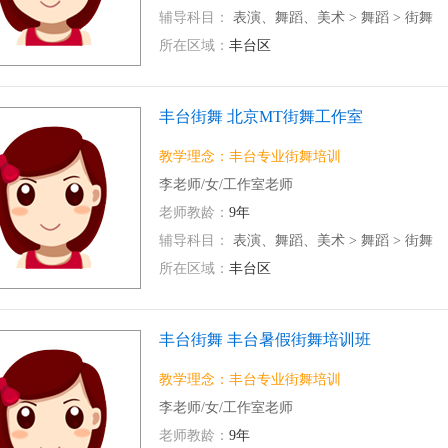
辅导科目：
表演、舞蹈、美术
>
舞蹈
>
街舞
所在区域：
丰台区
丰台街舞 北京MT街舞工作室
教学理念：丰台专业街舞培训
李老师/女/工作室老师
老师教龄：
9年
辅导科目：
表演、舞蹈、美术
>
舞蹈
>
街舞
所在区域：
丰台区
丰台街舞 丰台暑假街舞培训班
教学理念：丰台专业街舞培训
李老师/女/工作室老师
老师教龄：
9年