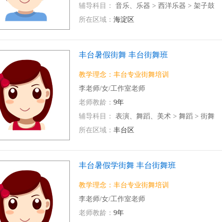
辅导科目：
音乐、乐器
>
西洋乐器
>
架子鼓
所在区域：
海淀区
丰台暑假街舞 丰台街舞班
教学理念：丰台专业街舞培训
李老师/女/工作室老师
老师教龄：
9年
辅导科目：
表演、舞蹈、美术
>
舞蹈
>
街舞
所在区域：
丰台区
丰台暑假学街舞 丰台街舞班
教学理念：丰台专业街舞培训
李老师/女/工作室老师
老师教龄：
9年