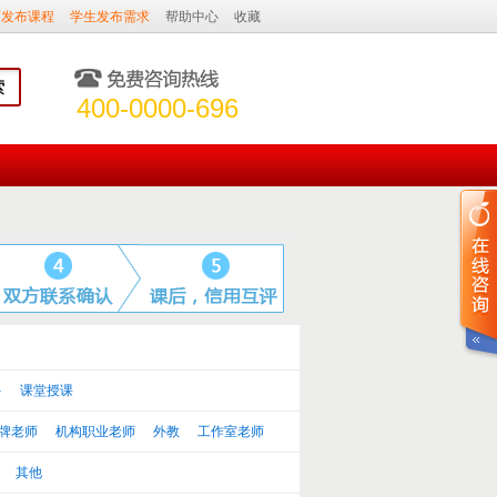
师发布课程
学生发布需求
帮助中心
收藏
400-0000-696
多
课堂授课
牌老师
机构职业老师
外教
工作室老师
其他